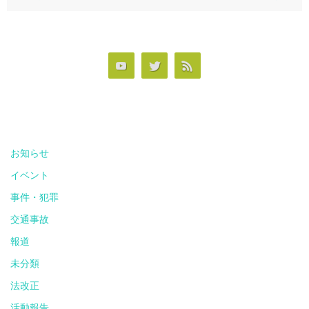
お知らせ
イベント
事件・犯罪
交通事故
報道
未分類
法改正
活動報告