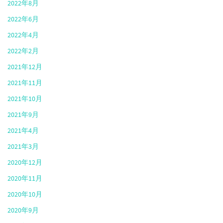
2022年8月
2022年6月
2022年4月
2022年2月
2021年12月
2021年11月
2021年10月
2021年9月
2021年4月
2021年3月
2020年12月
2020年11月
2020年10月
2020年9月