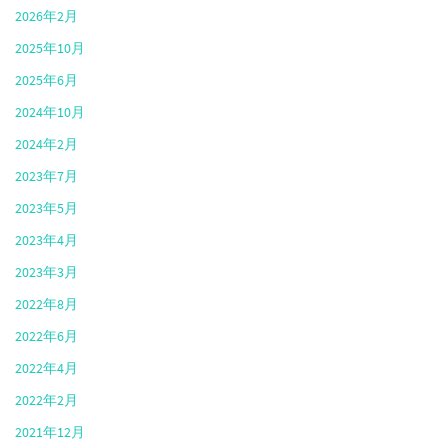
2026年2月
2025年10月
2025年6月
2024年10月
2024年2月
2023年7月
2023年5月
2023年4月
2023年3月
2022年8月
2022年6月
2022年4月
2022年2月
2021年12月