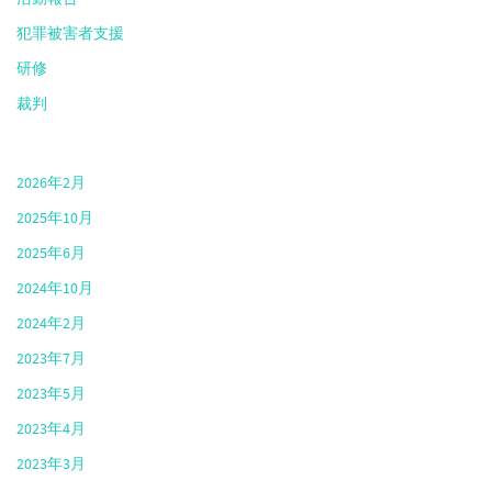
犯罪被害者支援
研修
裁判
2026年2月
2025年10月
2025年6月
2024年10月
2024年2月
2023年7月
2023年5月
2023年4月
2023年3月