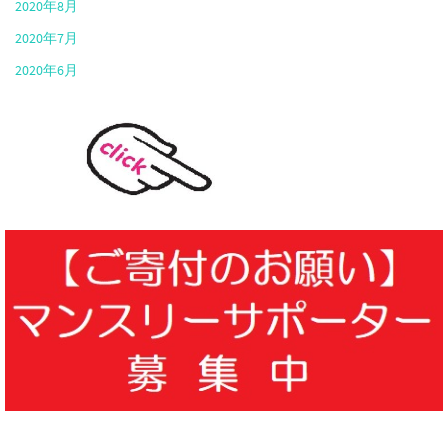
2020年8月
2020年7月
2020年6月