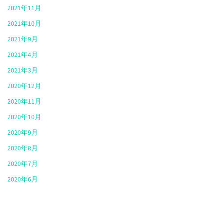
2021年11月
2021年10月
2021年9月
2021年4月
2021年3月
2020年12月
2020年11月
2020年10月
2020年9月
2020年8月
2020年7月
2020年6月