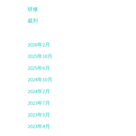
研修
裁判
2026年2月
2025年10月
2025年6月
2024年10月
2024年2月
2023年7月
2023年5月
2023年4月