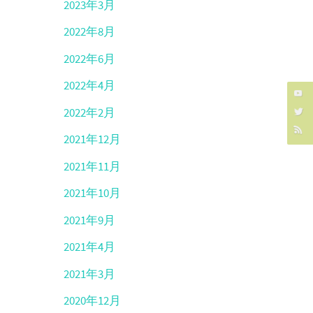
2023年3月
2022年8月
2022年6月
2022年4月
2022年2月
2021年12月
2021年11月
2021年10月
2021年9月
2021年4月
2021年3月
2020年12月