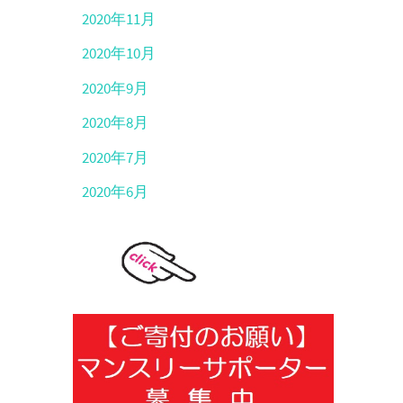
2020年11月
2020年10月
2020年9月
2020年8月
2020年7月
2020年6月