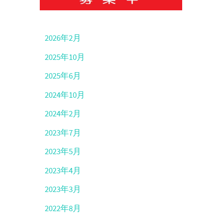
2026年2月
2025年10月
2025年6月
2024年10月
2024年2月
2023年7月
2023年5月
2023年4月
2023年3月
2022年8月