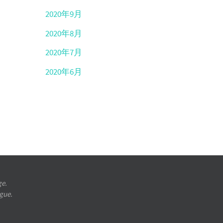
2020年9月
2020年8月
2020年7月
2020年6月
ge.
ugue.