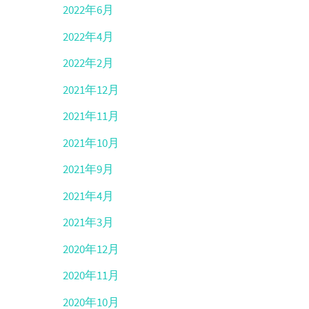
2022年6月
2022年4月
2022年2月
2021年12月
2021年11月
2021年10月
2021年9月
2021年4月
2021年3月
2020年12月
2020年11月
2020年10月