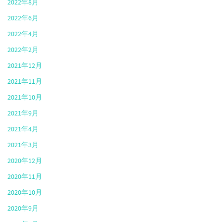
2022年8月
2022年6月
2022年4月
2022年2月
2021年12月
2021年11月
2021年10月
2021年9月
2021年4月
2021年3月
2020年12月
2020年11月
2020年10月
2020年9月