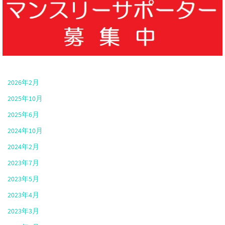
2026年2月
2025年10月
2025年6月
2024年10月
2024年2月
2023年7月
2023年5月
2023年4月
2023年3月