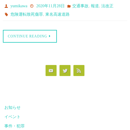
,
,
yumikawa
2020年11月28日
交通事故
報道
法改正
,
危険運転致死傷罪
東名高速道路
CONTINUE READING
お知らせ
イベント
事件・犯罪