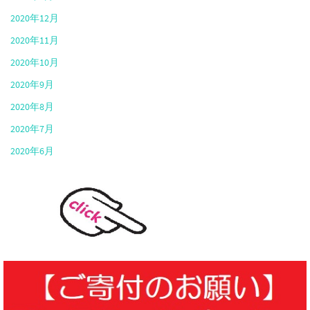
2020年12月
2020年11月
2020年10月
2020年9月
2020年8月
2020年7月
2020年6月