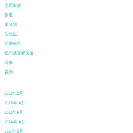
交通事故
報道
未分類
法改正
活動報告
犯罪被害者支援
研修
裁判
2026年2月
2025年10月
2025年6月
2024年10月
2024年2月