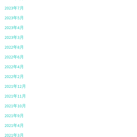
2023年7月
2023年5月
2023年4月
2023年3月
2022年8月
2022年6月
2022年4月
2022年2月
2021年12月
2021年11月
2021年10月
2021年9月
2021年4月
2021年3月