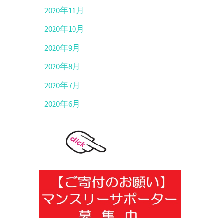
2020年11月
2020年10月
2020年9月
2020年8月
2020年7月
2020年6月