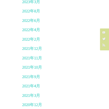
2023年3月
2022年8月
2022年6月
2022年4月
2022年2月
2021年12月
2021年11月
2021年10月
2021年9月
2021年4月
2021年3月
2020年12月