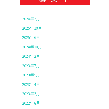
2026年2月
2025年10月
2025年6月
2024年10月
2024年2月
2023年7月
2023年5月
2023年4月
2023年3月
2022年8月