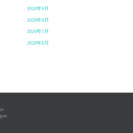
2020年9月
2020年8月
2020年7月
2020年6月
ge.
ugue.