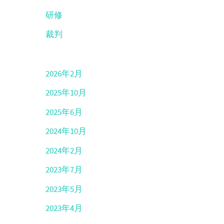
研修
裁判
2026年2月
2025年10月
2025年6月
2024年10月
2024年2月
2023年7月
2023年5月
2023年4月