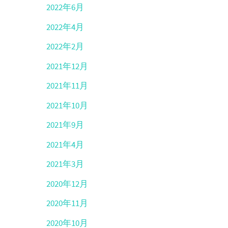
2022年6月
2022年4月
2022年2月
2021年12月
2021年11月
2021年10月
2021年9月
2021年4月
2021年3月
2020年12月
2020年11月
2020年10月